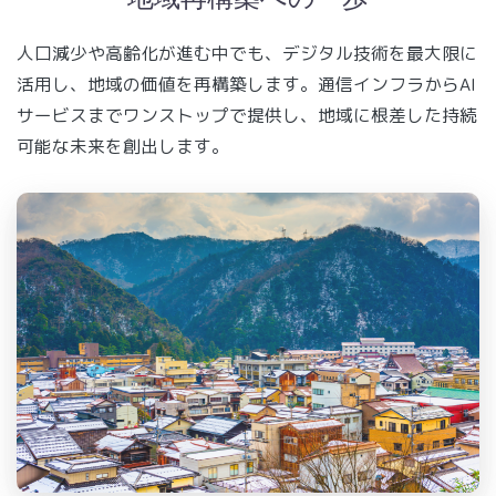
人口減少や高齢化が進む中でも、デジタル技術を最大限に
活用し、地域の価値を再構築します。通信インフラからAI
サービスまでワンストップで提供し、地域に根差した持続
可能な未来を創出します。