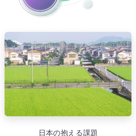
日本の抱える課題