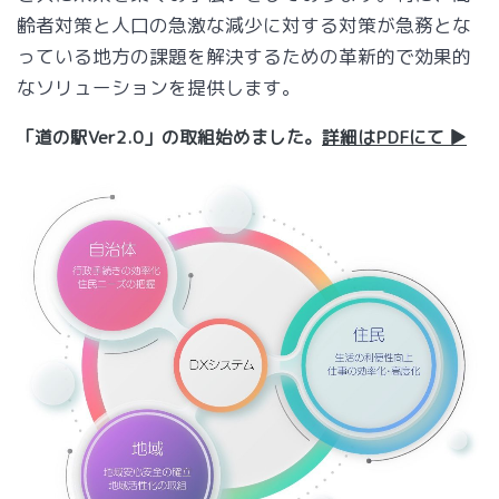
齢者対策と人口の急激な減少に対する対策が急務とな
っている地方の課題を解決するための革新的で効果的
なソリューションを提供します。
「道の駅Ver2.0」の取組始めました。
詳細はPDFにて ▶