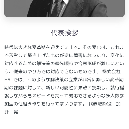
代表挨拶
時代は大きな変革期を迎えています。その変化は、これま
で苦労して築き上げたものが逆に障害になったり、変化に
対応するための解決策の優先順位や合意形成が難しいとい
う、従来のやり方では対応できないものです。 株式会社
HALでは、このような解決策の立案が非常に難しい変革期
期の課題に対して、新しい可能性に果敢に挑戦し、試行錯
誤しながらもスピードを持って対応できるような多人数参
加型の仕組み作りを行ってまいります。 代表取締役 加
計 晃