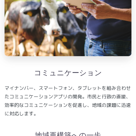
コミュニケーション
マイナンバー、スマートフォン、タブレットを組み合わせ
たコミュニケーションアプリの開発。市民と行政の直接、
効率的なコミュニケーションを促進し、地域の課題に迅速
に対応します。
地域再構築への一歩