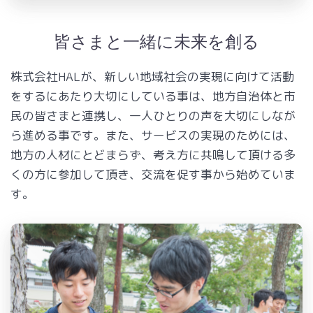
皆さまと一緒に未来を創る
株式会社HALが、新しい地域社会の実現に向けて活動
をするにあたり大切にしている事は、地方自治体と市
民の皆さまと連携し、一人ひとりの声を大切にしなが
ら進める事です。また、サービスの実現のためには、
地方の人材にとどまらず、考え方に共鳴して頂ける多
くの方に参加して頂き、交流を促す事から始めていま
す。